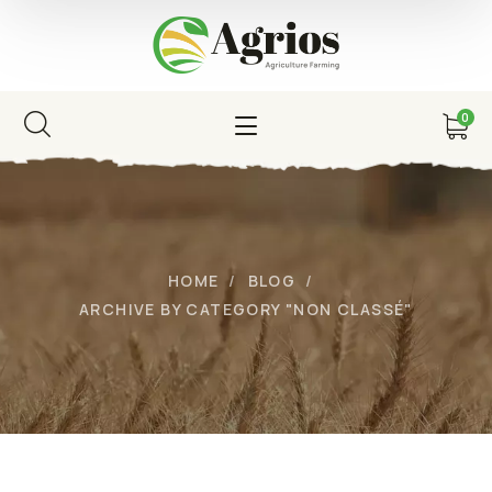
0
HOME
BLOG
ARCHIVE BY CATEGORY "NON CLASSÉ"