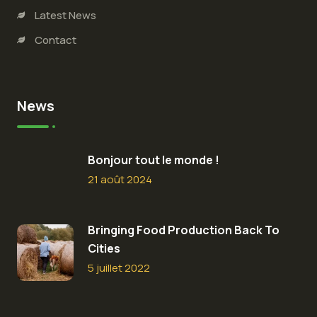
Latest News
Contact
News
Bonjour tout le monde !
21 août 2024
Bringing Food Production Back To
Cities
5 juillet 2022