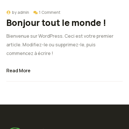
by
admin
1 Comment
Bonjour tout le monde !
Bienvenue sur WordPress. Ceci est votre premier
article. Modifiez-le ou supprimez-le, puis
commencez à écrire !
Read More